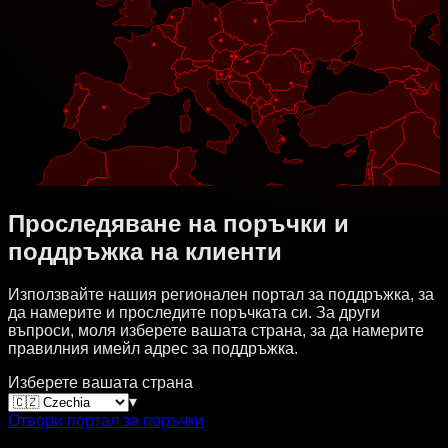
Проследяване на поръчки и
поддръжка на клиенти
Използвайте нашия регионален портал за поддръжка, за
да намерите и проследите поръчката си. За други
въпроси, моля изберете вашата страна, за да намерите
правилния имейл адрес за поддръжка.
Изберете вашата страна
▾
Отвори портал за поръчки