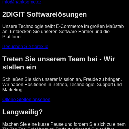
info@hanksome.cz
2DIGIT Softwarelösungen
Unsere Technologie treibt E-Commerce im großen Maßstab
an. Entdecken Sie unseren Software-Partner und die
Plattform.
Besuchen Sie florex.io
Treten Sie unserem Team bei - Wir
stellen ein
Schließen Sie sich unserer Mission an, Freude zu bringen.
Wir haben Positionen in Betrieb, Technologie, Support und
Marketing.
Offene Stellen ansehen
Langweilig?
Machen Sie eine kurze Pause und fordern Sie sich zu einem