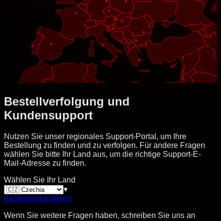
Bestellverfolgung und
Kundensupport
Nutzen Sie unser regionales Support-Portal, um Ihre
Bestellung zu finden und zu verfolgen. Für andere Fragen
wählen Sie bitte Ihr Land aus, um die richtige Support-E-
Mail-Adresse zu finden.
Wählen Sie Ihr Land
▾
Bestellportal öffnen
Wenn Sie weitere Fragen haben, schreiben Sie uns an