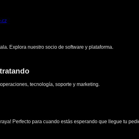
.cz
ala. Explora nuestro socio de software y plataforma.
tratando
operaciones, tecnología, soporte y marketing.
 raya! Perfecto para cuando estás esperando que llegue tu pedi