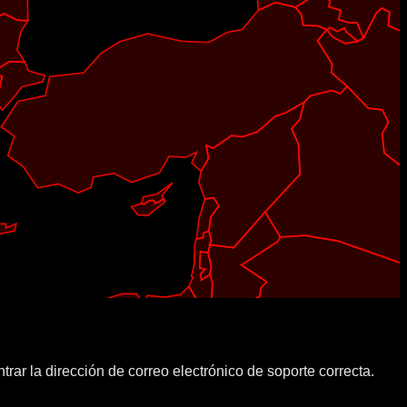
trar la dirección de correo electrónico de soporte correcta.