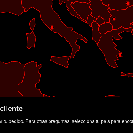
cliente
r tu pedido. Para otras preguntas, selecciona tu país para encon