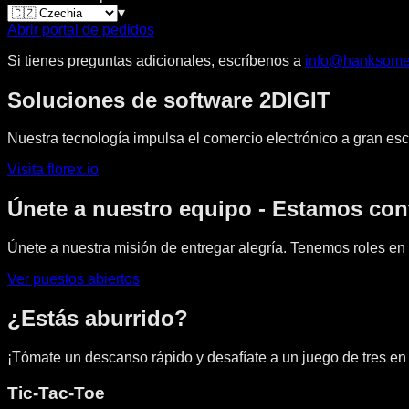
▾
Abrir portal de pedidos
Si tienes preguntas adicionales, escríbenos a
info@hanksome
Soluciones de software 2DIGIT
Nuestra tecnología impulsa el comercio electrónico a gran esc
Visita florex.io
Únete a nuestro equipo - Estamos con
Únete a nuestra misión de entregar alegría. Tenemos roles en 
Ver puestos abiertos
¿Estás aburrido?
¡Tómate un descanso rápido y desafíate a un juego de tres en
Tic-Tac-Toe