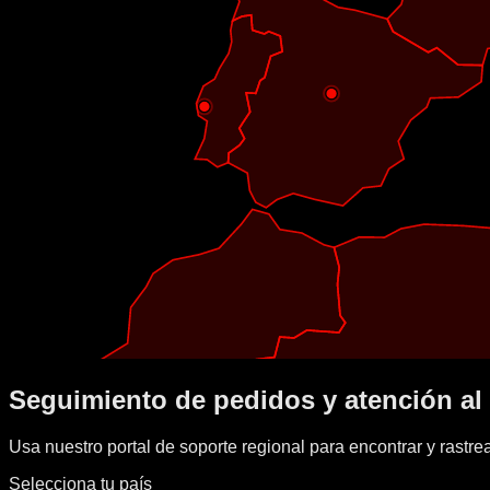
Seguimiento de pedidos y atención al 
Usa nuestro portal de soporte regional para encontrar y rastrea
Selecciona tu país