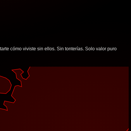
e cómo viviste sin ellos. Sin tonterías. Solo valor puro